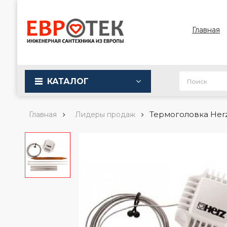
Главная
КАТАЛОГ
Термоголовка Herz
Главная
Лидеры продаж