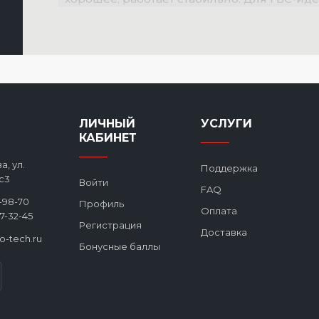
ЛИЧНЫЙ
УСЛУГИ
КАБИНЕТ
а, ул.
Поддержка
с3
Войти
FAQ
2-98-70
Профиль
Оплата
27-32-45
Регистрация
Доставка
ro-tech.ru
Бонусные баллы