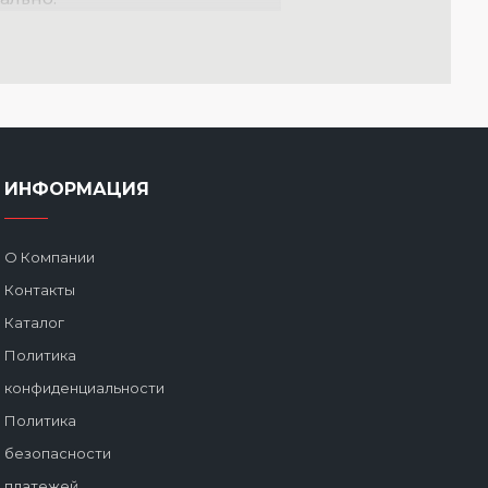
ИНФОРМАЦИЯ
О Компании
Контакты
Каталог
Политика
конфиденциальности
Политика
безопасности
платежей