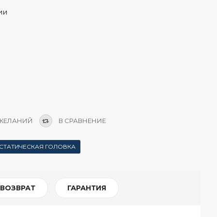
ии
 ЖЕЛАНИЙ
В СРАВНЕНИЕ
СТАТИЧЕСКАЯ ГОЛОВКА
 ВОЗВРАТ
ГАРАНТИЯ