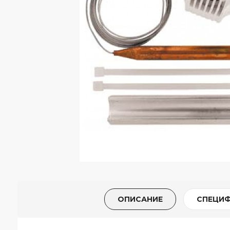
ОПИСАНИЕ
СПЕЦИ