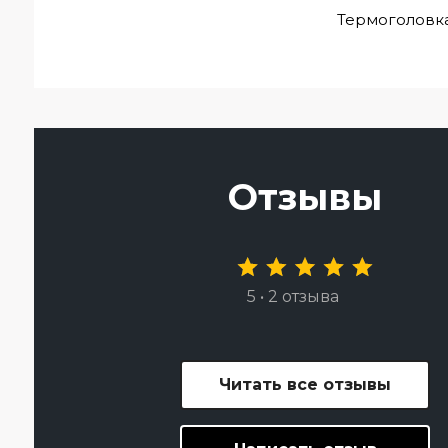
Термоголовка сер
Отзывы
5 • 2 отзыва
Читать все отзывы