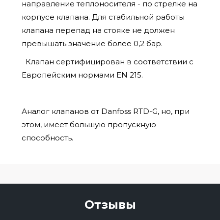
направление теплоносителя - по стрелке на
корпусе клапана. Для стабильной работы
клапана перепад на стояке не должен
превышать значение более 0,2 бар.
Клапан cертифицирован в соответствии с
Европейским нормами EN 215.
Аналог клапанов от Danfoss RTD-G, но, при
этом, имеет большую пропускную
способность.
Отзывы