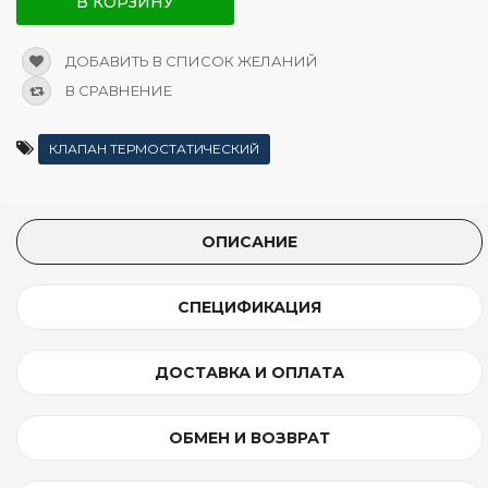
В КОРЗИНУ
ДОБАВИТЬ В СПИСОК ЖЕЛАНИЙ
В СРАВНЕНИЕ
КЛАПАН ТЕРМОСТАТИЧЕСКИЙ
ОПИСАНИЕ
СПЕЦИФИКАЦИЯ
ДОСТАВКА И ОПЛАТА
ОБМЕН И ВОЗВРАТ