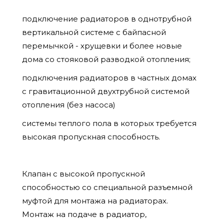
подключение радиаторов в однотрубной
вертикальной системе с байпасной
перемычкой - хрущевки и более новые
дома со стояковой разводкой отопления;
подключения радиаторов в частных домах
с гравитационной двухтрубной системой
отопления (без насоса)
системы теплого пола в которых требуется
высокая пропускная способность.
Клапан с высокой пропускной
способностью со специальной разъемной
муфтой для монтажа на радиаторах.
Монтаж на подаче в радиатор,