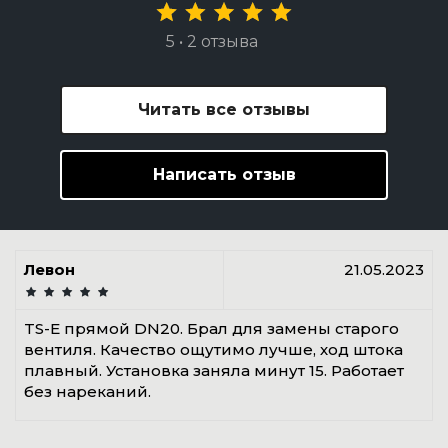
5 • 2 отзыва
Читать все отзывы
Написать отзыв
Левон
21.05.2023
TS-E прямой DN20. Брал для замены старого
вентиля. Качество ощутимо лучше, ход штока
плавный. Установка заняла минут 15. Работает
без нареканий.