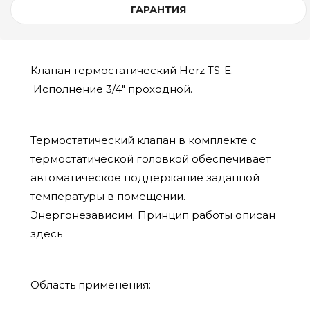
ГАРАНТИЯ
Клапан термостатический Herz TS-E.
Исполнение 3/4" проходной.
Термостатический клапан в комплекте с
термостатической головкой обеспечивает
автоматическое поддержание заданной
температуры в помещении.
Энергонезависим. Принцип работы описан
здесь
Область применения: