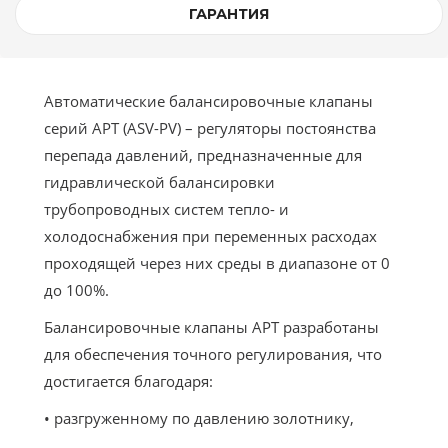
ГАРАНТИЯ
Автоматические балансировочные клапаны
серий APT (ASV-PV)
– регуляторы постоянства
перепада давлений, предназначенные для
гидравлической балансировки
трубопроводных систем тепло- и
холодоснабжения при переменных расходах
проходящей через них среды в диапазоне от 0
до 100%.
Балансировочные клапаны APT разработаны
для обеспечения точного регулирования, что
достигается благодаря:
• разгруженному по давлению золотнику,