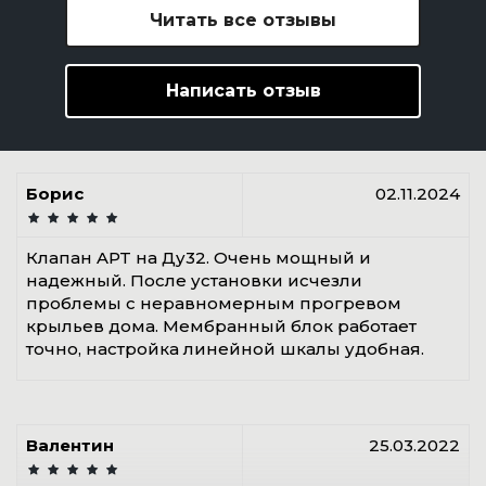
Читать все отзывы
Написать отзыв
Борис
02.11.2024
Клапан APT на Ду32. Очень мощный и
надежный. После установки исчезли
проблемы с неравномерным прогревом
крыльев дома. Мембранный блок работает
точно, настройка линейной шкалы удобная.
Валентин
25.03.2022