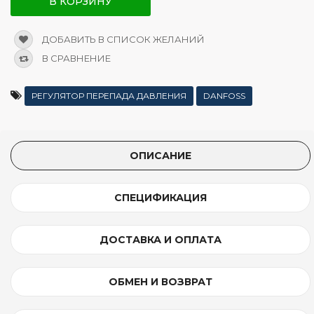
В КОРЗИНУ
ДОБАВИТЬ В СПИСОК ЖЕЛАНИЙ
В СРАВНЕНИЕ
РЕГУЛЯТОР ПЕРЕПАДА ДАВЛЕНИЯ
DANFOSS
ОПИСАНИЕ
СПЕЦИФИКАЦИЯ
ДОСТАВКА И ОПЛАТА
ОБМЕН И ВОЗВРАТ