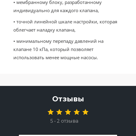
• мембранному блоку, разработанному
индивидуально для каждого клапана,
• точной линейной шкале настройки, которая
облегчает наладку клапана,
• минимальному перепаду давлений на
клапане 10 кПа, который позволяет
использовать менее мощные насосы.
Отзывы
5 • 2 отзыва