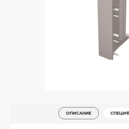
ОПИСАНИЕ
СПЕЦИ