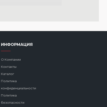
13.01.2022
я влаги, пластик
ИНФОРМАЦИЯ
О Компании
Контакты
Каталог
Политика
конфиденциальности
Политика
безопасности