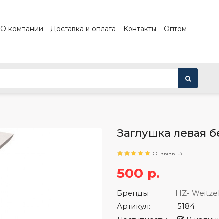
О компании
Доставка и оплата
Контакты
Оптом
Заглушка левая б
Отзывы: 3
500 р.
Бренды
HZ- Weitze
Артикул:
5184