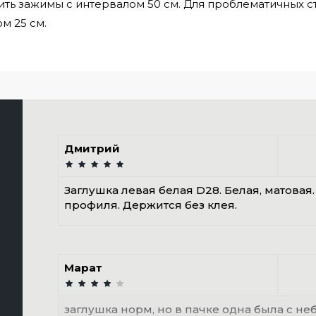
ть зажимы с интервалом 50 см. Для проблематичных 
м 25 см.
Дмитрий
Заглушка левая белая D28. Белая, матовая
профиля. Держится без клея.
Марат
заглушка норм, но в пачке одна была с н