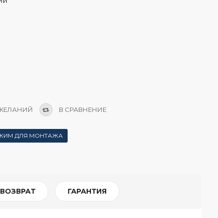
ии
 ЖЕЛАНИЙ
В СРАВНЕНИЕ
ЖИМ ДЛЯ МОНТАЖА
 ВОЗВРАТ
ГАРАНТИЯ