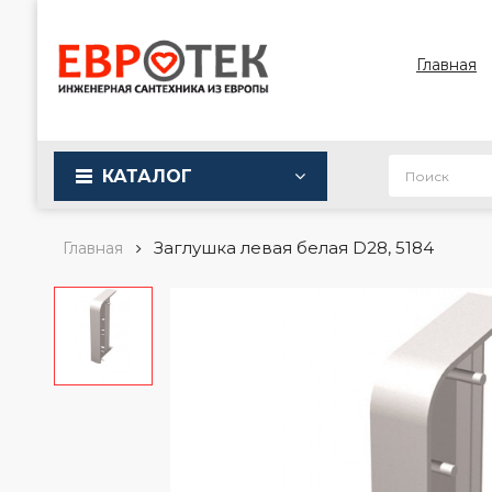
Главная
КАТАЛОГ
Заглушка левая белая D28, 5184
Главная