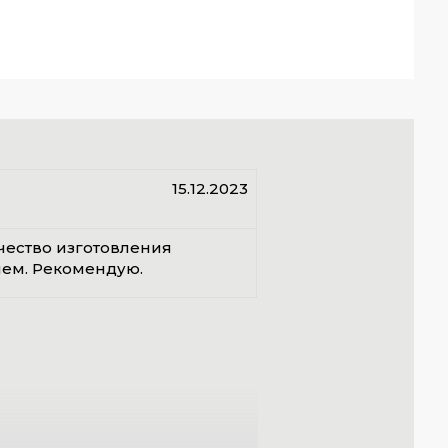
15.12.2023
чество изготовления
ием. Рекомендую.