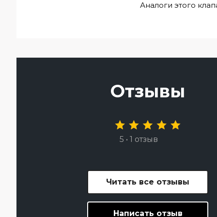
Аналоги этого клап
Отзывы
5 • 1 отзыв
Читать все отзывы
Написать отзыв