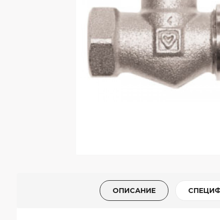
ОПИСАНИЕ
СПЕЦИ