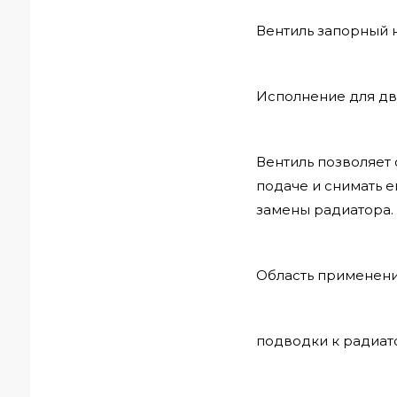
Вентиль запорный н
Исполнение для дв
Вентиль позволяет
подаче и снимать 
замены радиатора.
Область применени
подводки к радиат