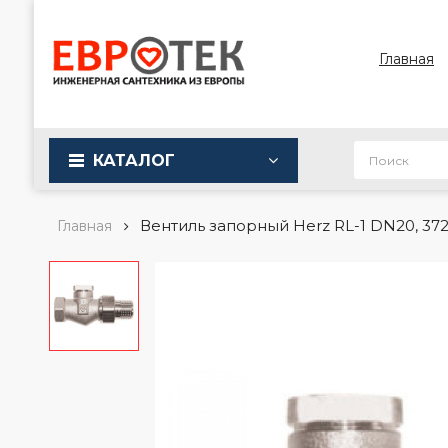
Главная
КАТАЛОГ
Вентиль запорный Herz RL-1 DN20, 37
Главная