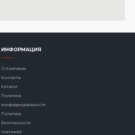
ИНФОРМАЦИЯ
О Компании
Контакты
Каталог
Политика
конфиденциальности
Политика
безопасности
платежей