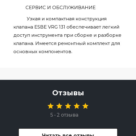
СЕРВИС И ОБСЛУЖИВАНИЕ
Узкая и компактная конструкция
клапана ESBE VRG 131 обеспечивает легкий
доступ инструмента при сборке и разборке
клапана. Имеется ремонтный комплект для
основных компонентов.
Отзывы
5 • 2 отзыва
Читать все отзывы