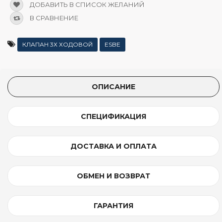
ДОБАВИТЬ В СПИСОК ЖЕЛАНИЙ
В СРАВНЕНИЕ
КЛАПАН 3Х ХОДОВОЙ
ESBE
ОПИСАНИЕ
СПЕЦИФИКАЦИЯ
ДОСТАВКА И ОПЛАТА
ОБМЕН И ВОЗВРАТ
ГАРАНТИЯ