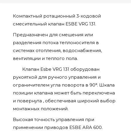
Компактный ротационный 3-ходовой
смесительный клапан ESBE VRG 131.
Предназначен для смешения или
разделения потока теплоносителя в
системах отопления, водоснабжения,
вентиляции и теплого пола.
Клапан Esbe VRG 131 оборудован
рукояткой для ручного управления и
ограничителем угла поворота в 90°. Шкала
позиции клапана может быть переключена
и повернута , обеспечивая широкий выбор
монтажных положений.
Высокая точность управления при
применении приводов ESBE ARA 600.