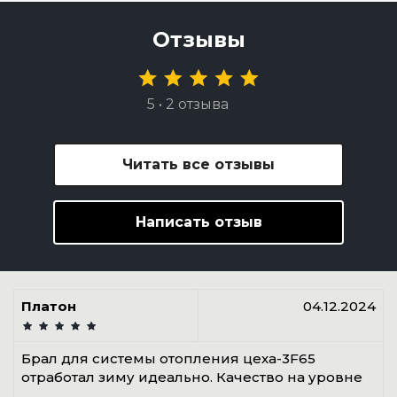
Отзывы
5 • 2 отзыва
Читать все отзывы
Написать отзыв
Платон
04.12.2024
Брал для системы отопления цеха-3F65
отработал зиму идеально. Качество на уровне