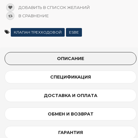
ДОБАВИТЬ В СПИСОК ЖЕЛАНИЙ
В СРАВНЕНИЕ
КЛАПАН ТРЕХХОДОВОЙ
ESBE
ОПИСАНИЕ
СПЕЦИФИКАЦИЯ
ДОСТАВКА И ОПЛАТА
ОБМЕН И ВОЗВРАТ
ГАРАНТИЯ