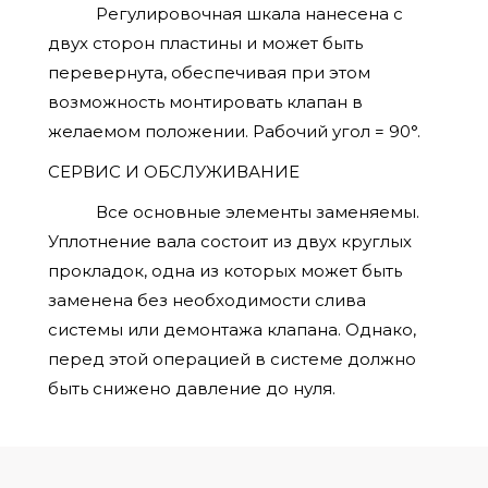
Регулировочная шкала нанесена с
двух сторон плас­тины и может быть
перевернута, обеспечивая при этом
возможность монтировать клапан в
желаемом положении. Рабочий угол = 90°.
СЕРВИС И ОБСЛУЖИВАНИЕ
Все основные элементы заменяемы.
Уплотнение вала состоит из двух круглых
прокладок, одна из которых может быть
заменена без необходимости слива
системы или демонтажа клапана. Однако,
перед этой операцией в системе должно
быть снижено давление до нуля.