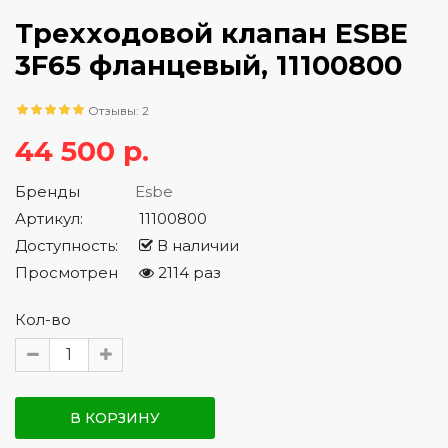
Трехходовой клапан ESBE
3F65 фланцевый, 11100800
Отзывы: 2
44 500 р.
Бренды
Esbe
Артикул:
11100800
Доступность:
В наличии
Просмотрен
2114 раз
Кол-во
В КОРЗИНУ