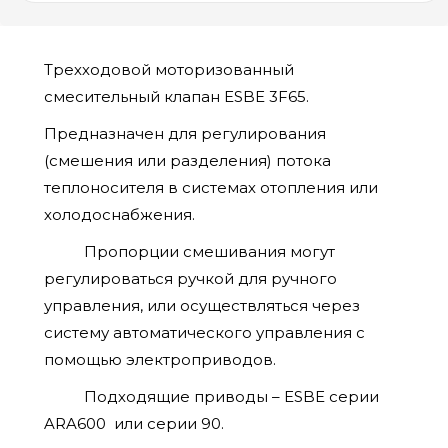
Трехходовой моторизованный
смесительный клапан ESBE 3F65.
Предназначен для регулирования
(смешения или разделения) потока
теплоносителя в системах отопления или
холодоснабжения.
Пропорции смешивания могут
регулироваться ручкой для ручного
управления, или осуществляться через
систе­му автоматического управления с
помощью электроприво­дов.
Подходящие приводы – ESBE серии
ARA600 или серии 90.