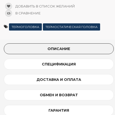
ДОБАВИТЬ В СПИСОК ЖЕЛАНИЙ
В СРАВНЕНИЕ
ТЕРМОГОЛОВКА
ТЕРМОСТАТИЧЕСКАЯ ГОЛОВКА
ОПИСАНИЕ
СПЕЦИФИКАЦИЯ
ДОСТАВКА И ОПЛАТА
ОБМЕН И ВОЗВРАТ
ГАРАНТИЯ