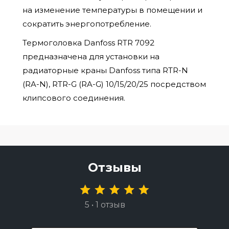
на изменение температуры в помещении и
сократить энергопотребление.
Термоголовка Danfoss RTR 7092
предназначена для установки на
радиаторные краны Danfoss типа RTR-N
(RA-N), RTR-G (RA-G) 10/15/20/25 посредством
клипсового соединения.
Отзывы
5 • 1 отзыв