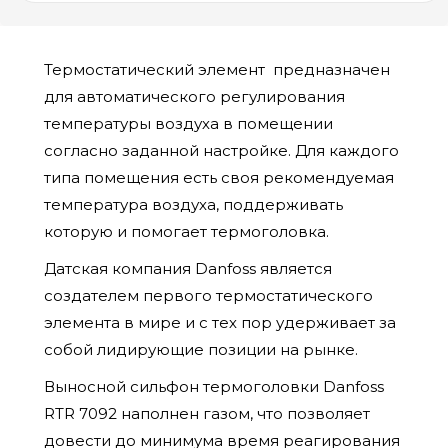
Термостатический элемент предназначен
для автоматического регулирования
температуры воздуха в помещении
согласно заданной настройке. Для каждого
типа помещения есть своя рекомендуемая
температура воздуха, поддерживать
которую и помогает термоголовка.
Датская компания Danfoss является
создателем первого термостатического
элемента в мире и с тех пор удерживает за
собой лидирующие позиции на рынке.
Выносной сильфон термоголовки Danfoss
RTR 7092 наполнен газом, что позволяет
довести до минимума время реагирования