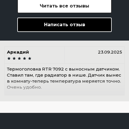
Читать все отзывы
Написать отзыв
Аркадий
23.09.2025
Термоголовка RTR 7092 с выносным датчиком.
Ставил там, где радиатор в нише. Датчик вынес
в комнату-теперь температура меряется точно.
Очень удобно.