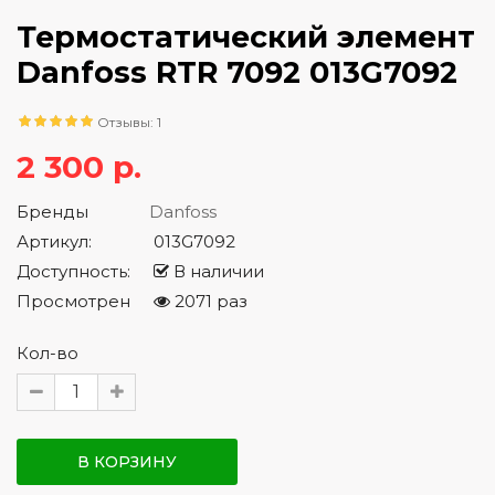
Термостатический элемент
Danfoss RTR 7092 013G7092
Отзывы: 1
2 300 р.
Бренды
Danfoss
Артикул:
013G7092
Доступность:
В наличии
Просмотрен
2071 раз
Кол-во
В КОРЗИНУ