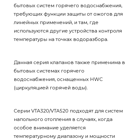
бытовых систем горячего водоснабжения,
требующих функции защиты от ожогов для
линейных применений, и там, где
используются другие устройства контроля
температуры на точках водоразбора.
Данная серия клапанов также применима в
бытовых системах горячего
водоснабжения, оснащенных HWC
(циркуляцией горячей воды).
Серии VTA320/VTA520 подходят для систем
напольного отопления в случаях, когда
особое внимание уделяется
температурному диапазону и мощности