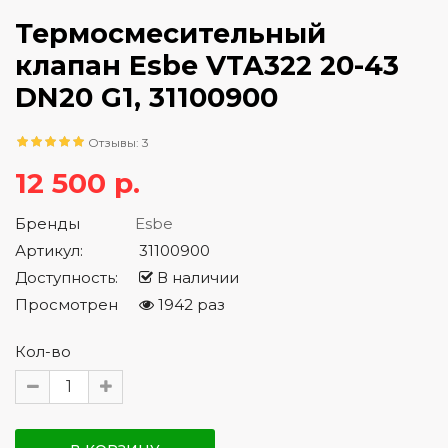
Термосмесительный
клапан Esbe VTA322 20-43
DN20 G1, 31100900
Отзывы: 3
12 500 р.
Бренды
Esbe
Артикул:
31100900
Доступность:
В наличии
Просмотрен
1942 раз
Кол-во