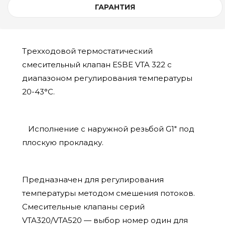
ГАРАНТИЯ
Трехходовой термостатический
смесительный клапан ESBE VTA 322 с
диапазоном регулирования температуры
20-43°C.
Исполнение с наружной резьбой G1" под
плоскую прокладку.
Предназначен для регулирования
температуры методом смешения потоков.
Смесительные клапаны серий
VTA320/VTA520 — выбор номер один для