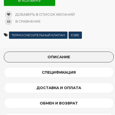
В КОРЗИНУ
ДОБАВИТЬ В СПИСОК ЖЕЛАНИЙ
В СРАВНЕНИЕ
ТЕРМОСМЕСИТЕЛЬНЫЙ КЛАПАН
ESBE
ОПИСАНИЕ
СПЕЦИФИКАЦИЯ
ДОСТАВКА И ОПЛАТА
ОБМЕН И ВОЗВРАТ