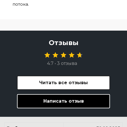
потока.
Отзывы
4.7 • 3 отзыва
Читать все отзывы
Написать отзыв