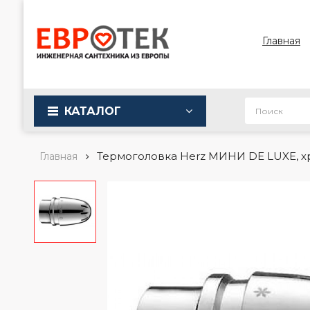
Главная
КАТАЛОГ
Термоголовка Herz МИНИ DE LUXE, хр
Главная