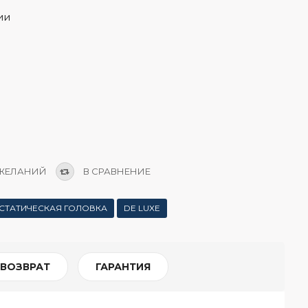
ии
 ЖЕЛАНИЙ
В СРАВНЕНИЕ
СТАТИЧЕСКАЯ ГОЛОВКА
DE LUXE
 ВОЗВРАТ
ГАРАНТИЯ