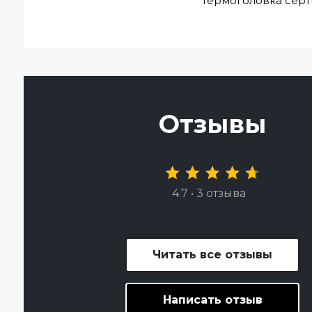
Термоголовка серт
Отзывы
4.7 • 3 отзыва
Читать все отзывы
Написать отзыв