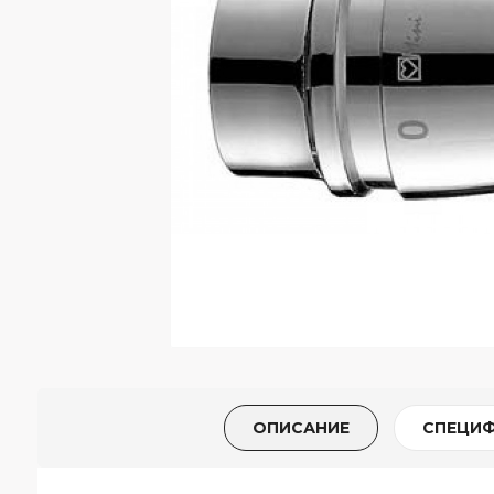
ОПИСАНИЕ
СПЕЦИ