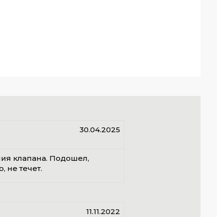
30.04.2025
ния клапана. Подошел,
, не течет.
11.11.2022