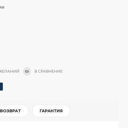
ии
 ЖЕЛАНИЙ
В СРАВНЕНИЕ
 ВОЗВРАТ
ГАРАНТИЯ