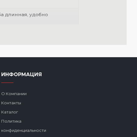
ба длинная, удобно
ИНФОРМАЦИЯ
О Компании
Контакты
Каталог
Политика
конфиденциальности