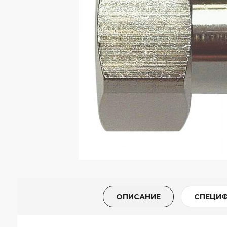
ОПИСАНИЕ
СПЕЦИ