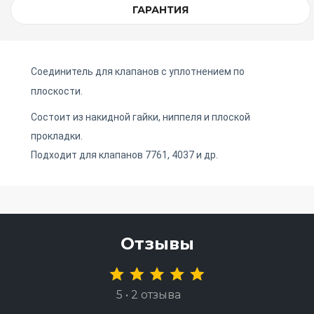
ГАРАНТИЯ
Соединитель для клапанов с уплотнением по
плоскости.
Состоит из накидной гайки, ниппеля и плоской
прокладки.
Подходит для клапанов 7761, 4037 и др.
Отзывы
5 • 2 отзыва