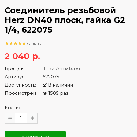
Соединитель резьбовой
Herz DN40 плоск, гайка G2
1/4, 622075
Отзывы: 2
2 040 р.
Бренды
HERZ Armaturen
Артикул:
622075
Доступность:
В наличии
Просмотрен
1505 раз
Кол-во