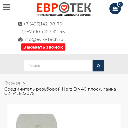
0
+7 (495)142-98-70
+7 (901)427-32-45
info@evro-tech.ru
Заказать звонок
Главная
Соединитель резьбовой Herz DN40 плоск, гайка
G2 1/4, 622075