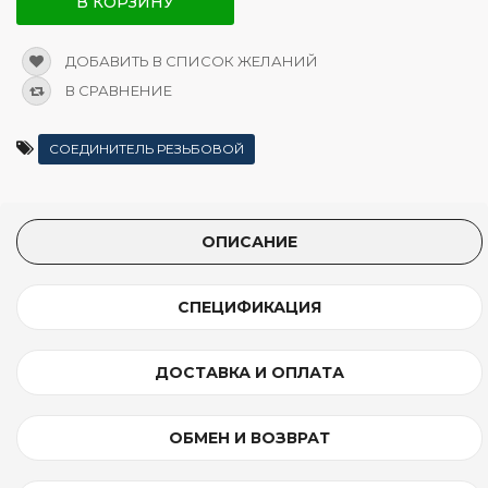
В КОРЗИНУ
ДОБАВИТЬ В СПИСОК ЖЕЛАНИЙ
В СРАВНЕНИЕ
СОЕДИНИТЕЛЬ РЕЗЬБОВОЙ
ОПИСАНИЕ
СПЕЦИФИКАЦИЯ
ДОСТАВКА И ОПЛАТА
ОБМЕН И ВОЗВРАТ