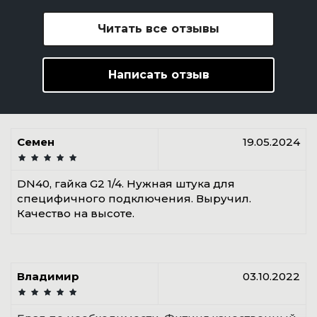
Читать все отзывы
Написать отзыв
Семен
19.05.2024
DN40, гайка G2 1/4. Нужная штука для
специфичного подключения. Выручил.
Качество на высоте.
Владимир
03.10.2022