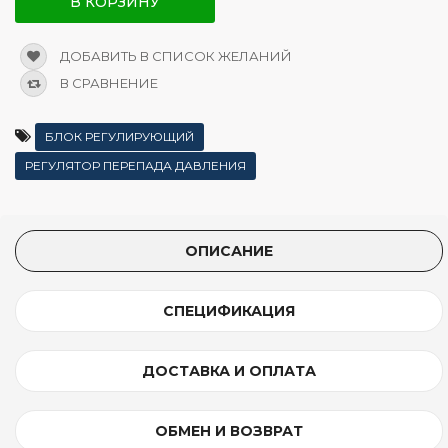
В КОРЗИНУ
ДОБАВИТЬ В СПИСОК ЖЕЛАНИЙ
В СРАВНЕНИЕ
БЛОК РЕГУЛИРУЮЩИЙ
РЕГУЛЯТОР ПЕРЕПАДА ДАВЛЕНИЯ
ОПИСАНИЕ
СПЕЦИФИКАЦИЯ
ДОСТАВКА И ОПЛАТА
ОБМЕН И ВОЗВРАТ