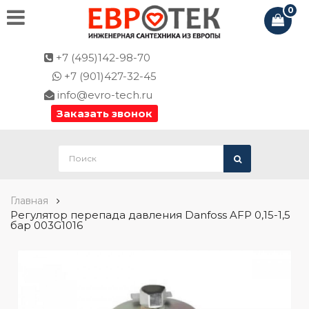
0
+7 (495)142-98-70
+7 (901)427-32-45
info@evro-tech.ru
Заказать звонок
Главная
Регулятор перепада давления Danfoss AFP 0,15-1,5
бар 003G1016