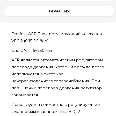
ГАРАНТИЯ
Danfoss AFP Блок регулирующий на клапан
VFG 2 (0,15-1,5 бар)
Для DN = 15–250 мм
AFP является автоматическим регулятором
перепада давления, который прежде всего
используется в системах
централизованного теплоснабжения. При
повышении перепада давления регулятор
закрывается.
Используется совместно с регулирующим
фланцевым клапаном типа VFG 2