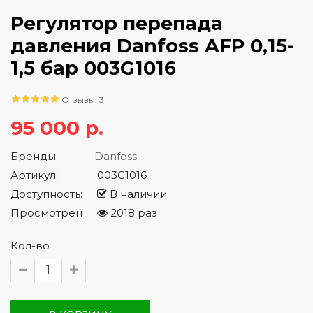
Регулятор перепада
давления Danfoss AFP 0,15-
1,5 бар 003G1016
Отзывы: 3
95 000 р.
Бренды
Danfoss
Артикул:
003G1016
Доступность:
В наличии
Просмотрен
2018 раз
Кол-во