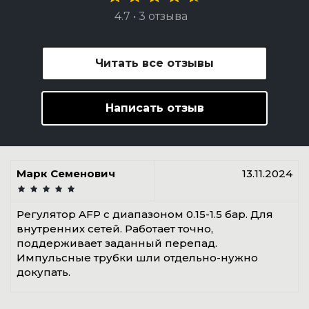
4.7 • 3 отзыва
Читать все отзывы
Написать отзыв
Марк Семенович
13.11.2024
Регулятор AFP с диапазоном 0.15-1.5 бар. Для
внутренних сетей. Работает точно,
поддерживает заданный перепад.
Импульсные трубки шли отдельно-нужно
докупать.