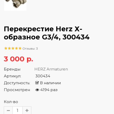
Перекрестие Herz Х-
образное G3/4, 300434
Отзывы: 3
3 000 р.
Бренды
HERZ Armaturen
Артикул:
300434
Доступность:
В наличии
Просмотрен
4194 раз
Кол-во