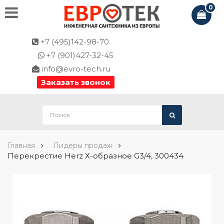
0
+7 (495)142-98-70
+7 (901)427-32-45
info@evro-tech.ru
Заказать звонок
Главная
Лидеры продаж
Перекрестие Herz Х-образное G3/4, 300434