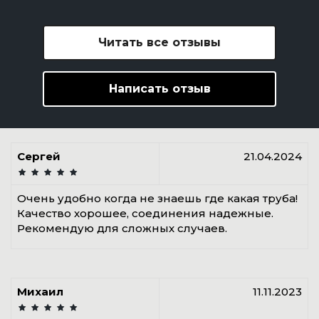
Читать все отзывы
Написать отзыв
Сергей
21.04.2024
Очень удобно когда не знаешь где какая труба!
Качество хорошее, соединения надежные.
Рекомендую для сложных случаев.
Михаил
11.11.2023