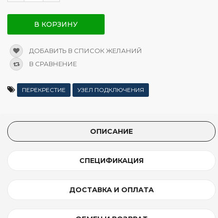
В КОРЗИНУ
ДОБАВИТЬ В СПИСОК ЖЕЛАНИЙ
В СРАВНЕНИЕ
ПЕРЕКРЕСТИЕ
УЗЕЛ ПОДКЛЮЧЕНИЯ
ОПИСАНИЕ
СПЕЦИФИКАЦИЯ
ДОСТАВКА И ОПЛАТА