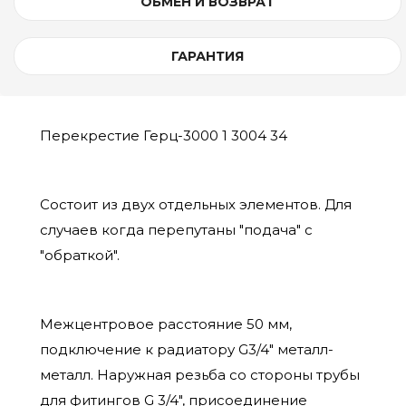
ОБМЕН И ВОЗВРАТ
ГАРАНТИЯ
Перекрестие Герц-3000 1 3004 34
Состоит из двух отдельных элементов. Для
случаев когда перепутаны "подача" с
"обраткой".
Межцентровое расстояние 50 мм,
подключение к радиатору G3/4" металл-
металл. Наружная резьба со стороны трубы
для фитингов G 3/4", присоединение