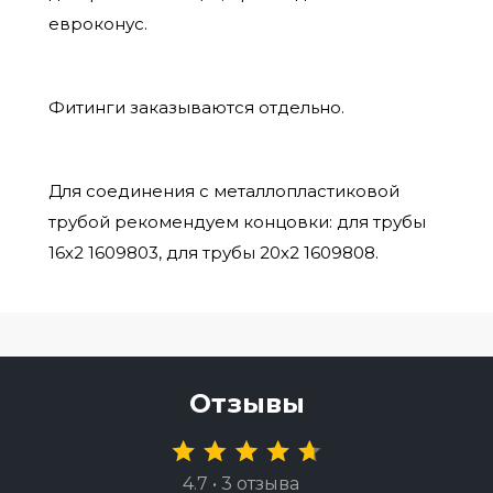
евроконус.
Фитинги заказываются отдельно.
Для соединения с металлопластиковой
трубой рекомендуем концовки: для трубы
16х2 1609803, для трубы 20х2 1609808.
Отзывы
4.7 • 3 отзыва