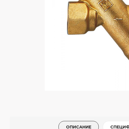
ОПИСАНИЕ
СПЕЦИ