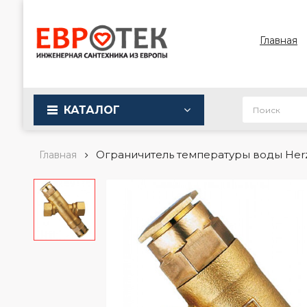
Главная
КАТАЛОГ
Ограничитель температуры воды Herz D
Главная