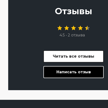
Отзывы
4.5 • 2 отзыва
Читать все отзывы
Написать отзыв