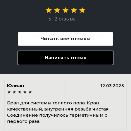
5 • 2 отзыва
Читать все отзывы
Написать отзыв
Юлиан
12.03.2025
Брал для системы теплого пола. Кран
качественный, внутренняя резьба чистая.
Соединение получилось герметичным с
первого раза.