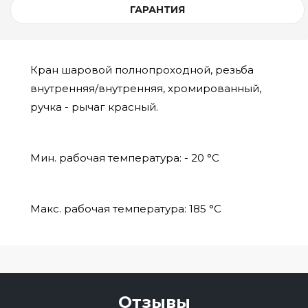
ГАРАНТИЯ
Кран шаровой полнопроходной, резьба
внутренняя/внутренняя, хромированный,
ручка - рычаг красный.
Мин. рабочая температура: - 20 °C
Макс. рабочая температура: 185 °C
Отзывы