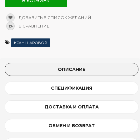
В КОРЗИНУ
ДОБАВИТЬ В СПИСОК ЖЕЛАНИЙ
В СРАВНЕНИЕ
КРАН ШАРОВОЙ
ОПИСАНИЕ
СПЕЦИФИКАЦИЯ
ДОСТАВКА И ОПЛАТА
ОБМЕН И ВОЗВРАТ