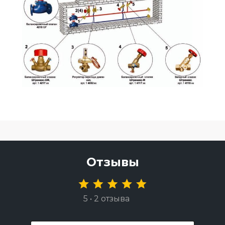
Отзывы
5 • 2 отзыва