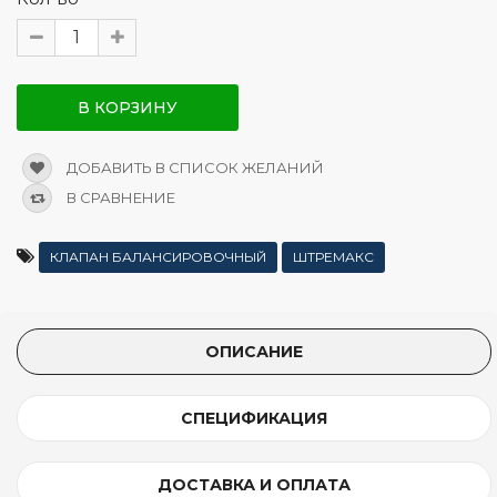
В КОРЗИНУ
ДОБАВИТЬ В СПИСОК ЖЕЛАНИЙ
В СРАВНЕНИЕ
КЛАПАН БАЛАНСИРОВОЧНЫЙ
ШТРЕМАКС
ОПИСАНИЕ
СПЕЦИФИКАЦИЯ
ДОСТАВКА И ОПЛАТА