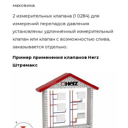
маховика.
2 измерительных клапана (1 0284) для
измерений перепадов давления
установлены: удлиннённый измерительный
клапан или клапан с возможностью слива,
заказывается отдельно.
Пример применения клапанов Herz
Штремакс