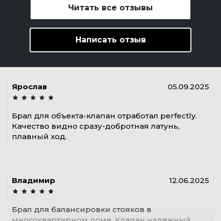
Читать все отзывы
Написать отзыв
Ярослав
05.09.2025
Брал для объекта-клапан отработал perfectly.
Качество видно сразу-добротная латунь,
плавный ход.
Владимир
12.06.2025
Брал для балансировки стояков в
многоквартирном доме. Клапан надежный,