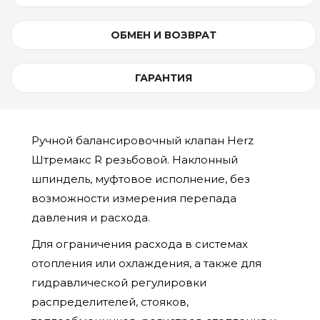
ОБМЕН И ВОЗВРАТ
ГАРАНТИЯ
Ручной балансировочный клапан Herz
Штремакс R резьбовой. Наклонный
шпиндель, муфтовое исполнение, без
возможности измерения перепада
давления и расхода.
Для ограничения расхода в системах
отопления или охлаждения, а также для
гидравлической регулировки
распределителей, стояков,