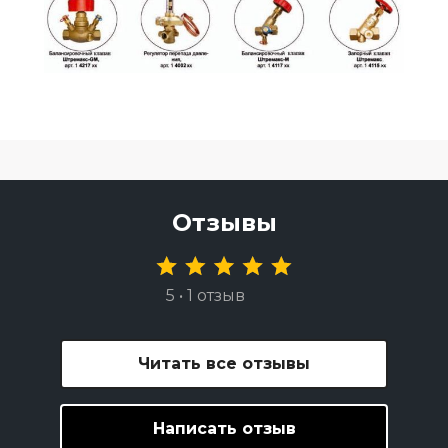
Отзывы
5 • 1 отзыв
Читать все отзывы
Написать отзыв