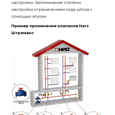
настройки. Запоминание степени
настройки ограничением хода штока с
помощью втулки.
Пример применения клапанов Herz
Штремакс