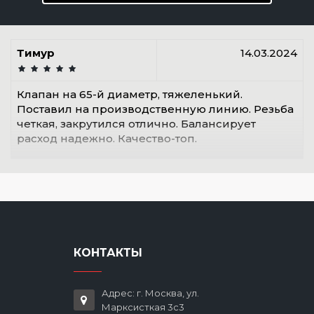
Тимур
14.03.2024
Клапан на 65-й диаметр, тяжеленький.
Поставил на производственную линию. Резьба
четкая, закрутился отлично. Балансирует
расход надежно. Качество-топ.
КОНТАКТЫ
Адрес: г. Москва, ул.
Марксисткая 3с3