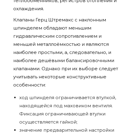
теплообменников, регистров отопления и
охлаждения.
Клапаны Герц Штремакс с наклонным
шпинделем обладают меньшим
гидравлическим сопротивлением и
меньшей металлоёмкостью и являются
наиболее простыми, а, следовательно, и
наиболее дешёвыми балансировочными
клапанами. Однако при их выборе следует
учитывать некоторые конструктивные
особенности:
ход шпинделя ограничивается втулкой,
находящейся под маховиком вентиля.
Фиксация ограничивающей втулки
осуществляется гайкой;
значение предварительной настройки