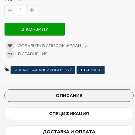
В КОРЗИНУ
ДОБАВИТЬ В СПИСОК ЖЕЛАНИЙ
В СРАВНЕНИЕ
КЛАПАН БАЛАНСИРОВОЧНЫЙ
ШТРЕМАКС
ОПИСАНИЕ
СПЕЦИФИКАЦИЯ
ДОСТАВКА И ОПЛАТА