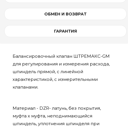
ОБМЕН И ВОЗВРАТ
ГАРАНТИЯ
Балансировочный клапан ШТРЕМАКС-GM
для регулирования и измерения расхода,
шпиндель прямой, с линейной
характеристикой, с измерительными
клапанами.
Материал - DZR- латунь, без покрытия,
муфта х муфта, неподнимающийся
шпиндель, уплотнения шпинделя при