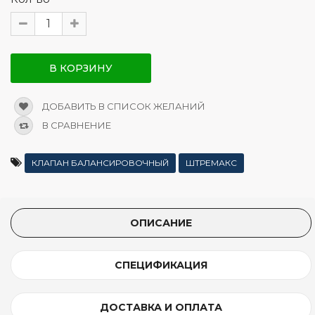
В КОРЗИНУ
ДОБАВИТЬ В СПИСОК ЖЕЛАНИЙ
В СРАВНЕНИЕ
КЛАПАН БАЛАНСИРОВОЧНЫЙ
ШТРЕМАКС
ОПИСАНИЕ
СПЕЦИФИКАЦИЯ
ДОСТАВКА И ОПЛАТА