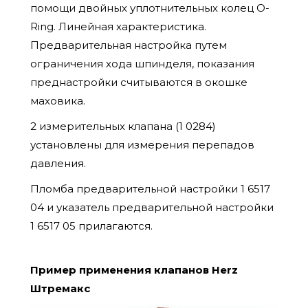
помощи двойных уплотнительных колец O-
Ring. Линейная характеристика.
Предварительная настройка путем
ограничения хода шпинделя, показания
преднастройки считываются в окошке
маховика.
2 измерительных клапана (1 0284)
установлены для измерения перепадов
давления.
Пломба предварительной настройки 1 6517
04 и указатель предварительной настройки
1 6517 05 прилагаются.
Пример применения клапанов Herz
Штремакс