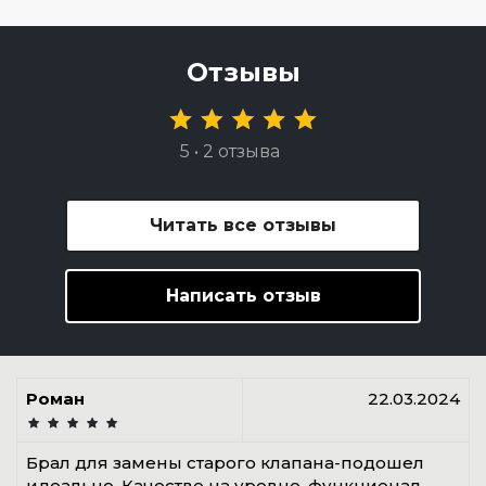
Отзывы
5 • 2 отзыва
Читать все отзывы
Написать отзыв
Роман
22.03.2024
Брал для замены старого клапана-подошел
идеально. Качество на уровне, функционал