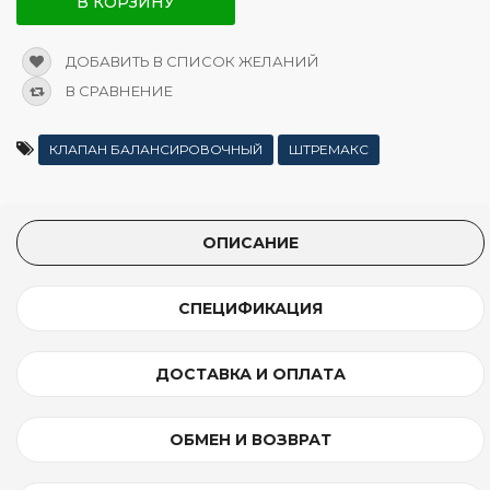
В КОРЗИНУ
ДОБАВИТЬ В СПИСОК ЖЕЛАНИЙ
В СРАВНЕНИЕ
КЛАПАН БАЛАНСИРОВОЧНЫЙ
ШТРЕМАКС
ОПИСАНИЕ
СПЕЦИФИКАЦИЯ
ДОСТАВКА И ОПЛАТА
ОБМЕН И ВОЗВРАТ