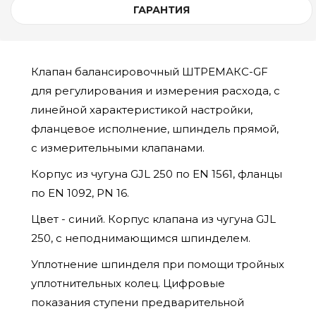
ГАРАНТИЯ
Клапан балансировочный ШТРЕМАКС-GF
для регулирования и измерения расхода, с
линейной характеристикой настройки,
фланцевое исполнение, шпиндель прямой,
с измерительными клапанами.
Корпус из чугуна GJL 250 по EN 1561, фланцы
по EN 1092, PN 16.
Цвет - синий. Корпус клапана из чугуна GJL
250, с неподнимающимся шпинделем.
Уплотнение шпинделя при помощи тройных
уплотнительных колец. Цифровые
показания ступени предварительной