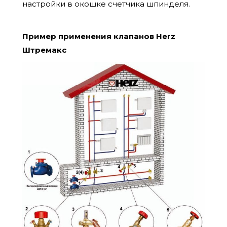
настройки в окошке счетчика шпинделя.
Пример применения клапанов Herz
Штремакс