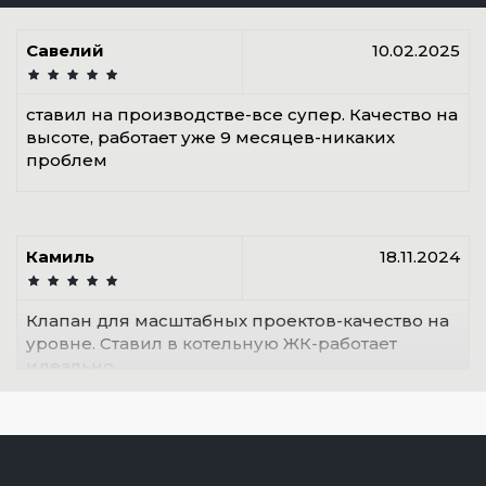
Савелий
10.02.2025
ставил на производстве-все супер. Качество на
высоте, работает уже 9 месяцев-никаких
проблем
Камиль
18.11.2024
Клапан для масштабных проектов-качество на
уровне. Ставил в котельную ЖК-работает
идеально