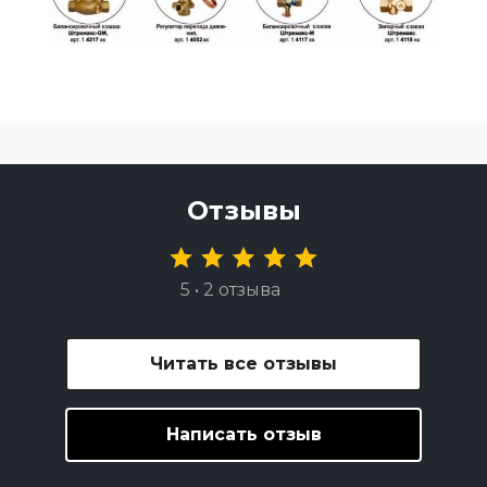
Отзывы
5 • 2 отзыва
Читать все отзывы
Написать отзыв