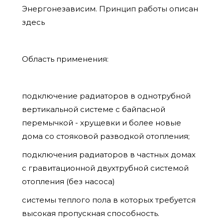
Энергонезависим. Принцип работы описан
здесь
Область применения:
подключение радиаторов в однотрубной
вертикальной системе с байпасной
перемычкой - хрущевки и более новые
дома со стояковой разводкой отопления;
подключения радиаторов в частных домах
с гравитационной двухтрубной системой
отопления (без насоса)
системы теплого пола в которых требуется
высокая пропускная способность.