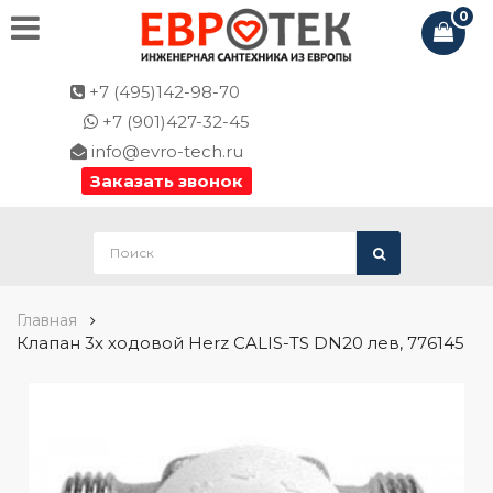
0
+7 (495)142-98-70
+7 (901)427-32-45
info@evro-tech.ru
Заказать звонок
Главная
Клапан 3х ходовой Herz CALIS-TS DN20 лев, 776145