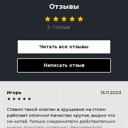
Отзывы
5 • 1 отзыв
Читать все отзывы
Написать отзыв
Игорь
15.11.2023
Ставил такой клапан в хрущевке на стояк-
работает отлично! Качество крутое, видно что
не китай. Только соединители действительно
нужно докупать отдельно. Рекомендую!