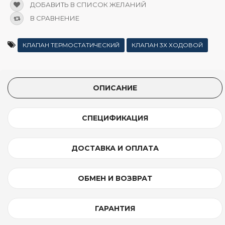
ДОБАВИТЬ В СПИСОК ЖЕЛАНИЙ
В СРАВНЕНИЕ
КЛАПАН ТЕРМОСТАТИЧЕСКИЙ
КЛАПАН 3Х ХОДОВОЙ
ОПИСАНИЕ
СПЕЦИФИКАЦИЯ
ДОСТАВКА И ОПЛАТА
ОБМЕН И ВОЗВРАТ
ГАРАНТИЯ