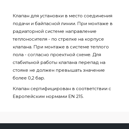
Клапан для установки в место соединения
подачи и байпасной линии. При монтаже в
радиаторной системе направление
теплоносителя - по стрелке на корпусе
клапана. При монтаже в системе теплого
пола - согласно проектной схеме. Для
стабильной работы клапана перепад на
стояке не должен превышать значение
более 0,2 бар.
Клапан сертифицирован в соответствии с
Европейским нормами EN 215.