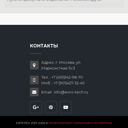
КОНТАКТЫ
Адрес: г. Москва, ул.
Марксисткая 3с3
Тел. : +7 (495)142-98-70
Моб. : +7 (901)427-32-45
Email : info@evro-tech.ru
ЕВРОТЕК 2001-2026 ©
ИНЖЕНЕРНАЯ САНТЕХНИКА ИЗ ЕВРОПЫ