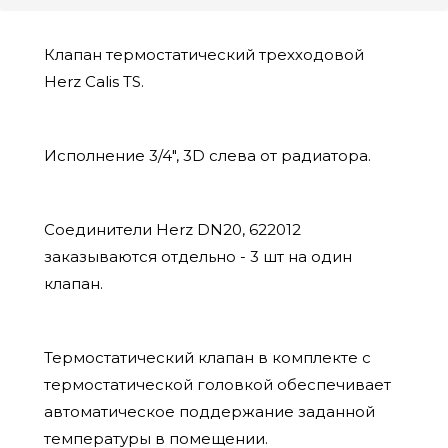
Клапан термостатический трехходовой
Herz Calis TS.
Исполнение 3/4", 3D слева от радиатора.
Соединители Herz DN20, 622012
заказываются отдельно - 3 шт на один
клапан.
Термостатический клапан в комплекте с
термостатической головкой обеспечивает
автоматическое поддержание заданной
температуры в помещении.