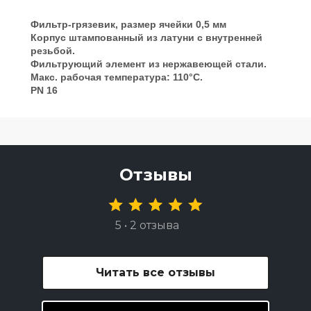
Фильтр-грязевик, размер ячейки 0,5 мм
Корпус штампованный из латуни с внутренней
резьбой.
Фильтрующий элемент из нержавеющей стали.
Макс. рабочая температура: 110°С.
PN 16
Отзывы
5 • 2 отзыва
Читать все отзывы