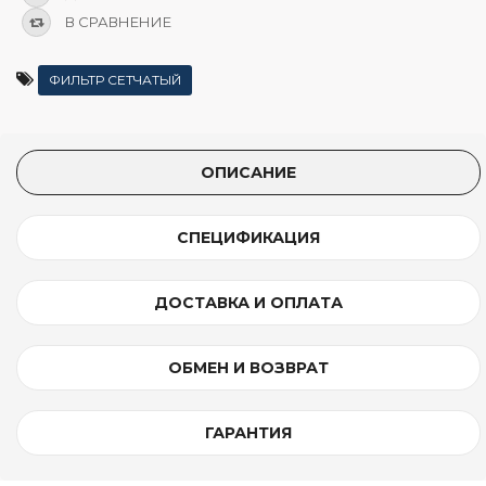
В СРАВНЕНИЕ
ФИЛЬТР СЕТЧАТЫЙ
ОПИСАНИЕ
СПЕЦИФИКАЦИЯ
ДОСТАВКА И ОПЛАТА
ОБМЕН И ВОЗВРАТ
ГАРАНТИЯ