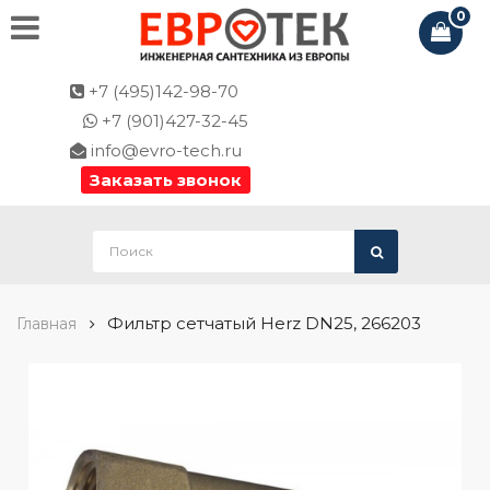
0
+7 (495)142-98-70
+7 (901)427-32-45
info@evro-tech.ru
Заказать звонок
Фильтр сетчатый Herz DN25, 266203
Главная