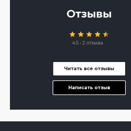
Отзывы
4.5 • 2 отзыва
Читать все отзывы
Написать отзыв