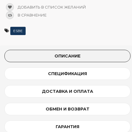
ДОБАВИТЬ В СПИСОК ЖЕЛАНИЙ
В СРАВНЕНИЕ
ESBE
ОПИСАНИЕ
СПЕЦИФИКАЦИЯ
ДОСТАВКА И ОПЛАТА
ОБМЕН И ВОЗВРАТ
ГАРАНТИЯ