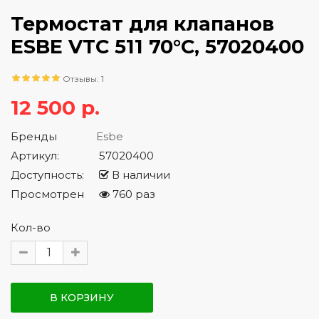
Термостат для клапанов
ESBE VTC 511 70°C, 57020400
Отзывы: 1
12 500 р.
Бренды
Esbe
Артикул:
57020400
Доступность:
В наличии
Просмотрен
760 раз
Кол-во
В КОРЗИНУ