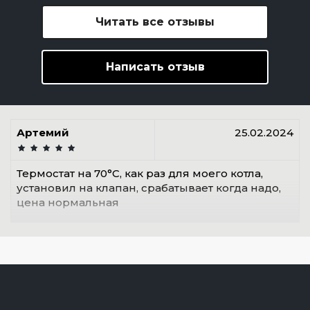
Читать все отзывы
Написать отзыв
Артемий
25.02.2024
Термостат на 70°C, как раз для моего котла,
установил на клапан, срабатывает когда надо,
цена нормальная