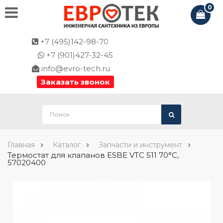
0
+7 (495)142-98-70
+7 (901)427-32-45
info@evro-tech.ru
Заказать звонок
Главная
Каталог
Запчасти и инструмент
Термостат для клапанов ESBE VTC 511 70°C,
57020400