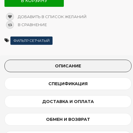
В КОРЗИНУ
ДОБАВИТЬ В СПИСОК ЖЕЛАНИЙ
В СРАВНЕНИЕ
ФИЛЬТР СЕТЧАТЫЙ
ОПИСАНИЕ
СПЕЦИФИКАЦИЯ
ДОСТАВКА И ОПЛАТА
ОБМЕН И ВОЗВРАТ