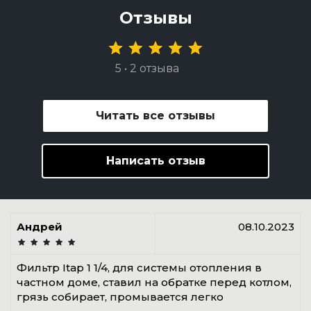
Отзывы
5 • 2 отзыва
Читать все отзывы
Написать отзыв
Андрей
08.10.2023
Фильтр Itap 1 1/4, для системы отопления в
частном доме, ставил на обратке перед котлом,
грязь собирает, промывается легко