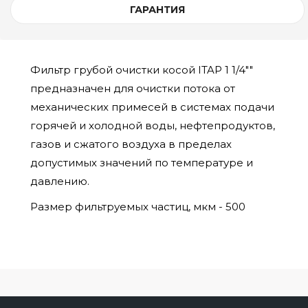
ГАРАНТИЯ
Фильтр грубой очистки косой ITAP 1 1/4""
предназначен для очистки потока от
механических примесей в системах подачи
горячей и холодной воды, нефтепродуктов,
газов и сжатого воздуха в пределах
допустимых значений по температуре и
давлению.
Размер фильтруемых частиц, мкм - 500