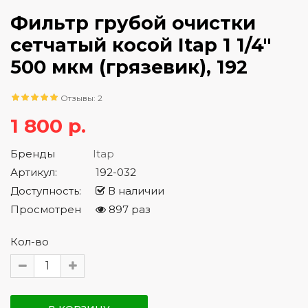
Фильтр грубой очистки
сетчатый косой Itap 1 1/4"
500 мкм (грязевик), 192
Отзывы: 2
1 800 р.
Бренды
Itap
Артикул:
192-032
Доступность:
В наличии
Просмотрен
897 раз
Кол-во