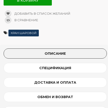
В КОРЗИНУ
ДОБАВИТЬ В СПИСОК ЖЕЛАНИЙ
В СРАВНЕНИЕ
КРАН ШАРОВОЙ
ОПИСАНИЕ
СПЕЦИФИКАЦИЯ
ДОСТАВКА И ОПЛАТА
ОБМЕН И ВОЗВРАТ