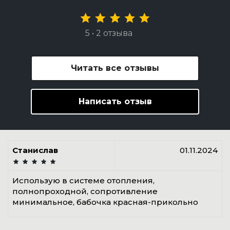
5 • 2 отзыва
Читать все отзывы
Написать отзыв
Станислав
01.11.2024
Использую в системе отопления,
полнопроходной, сопротивление
минимальное, бабочка красная-прикольно