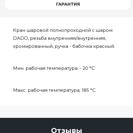
ГАРАНТИЯ
Кран шаровой полнопроходной с шаром
DADO, резьба внутренняя/внутренняя,
хромированный, ручка - бабочка красный.
Мин. рабочая температура: - 20 °C
Макс. рабочая температура: 185 °C
Отзывы